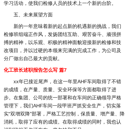
学习活动，使我们检修人员的技术上一个新的台阶。
五、未来展望方面
新的一年意味着新的起点新的机遇新的挑战，我们
检修班组端正作风，发扬团结互助、艰苦奋斗、顽强拼
搏的精神，以乐观、积极的精神面貌迎接新的检修和技
改项目，并以过硬的本领来完满的完成工作，为公司及
分厂做出自己最大的贡献。
化工班长述职报告怎么写 篇7
xx年已接近尾声，在这一年里AHF车间取得了不错
的成绩，在产量、质量、安全环保等方面都取得了进
步。在集团、公司的统一部署和在车间的正确领导严格
管理下，我们AHF车间一段甲班严抓安全生产，切实落
实“双增双降”部署，严格工艺控制，保质量、增产量、降
消耗，取得了应有的成绩。在取得成绩的同时，我也认