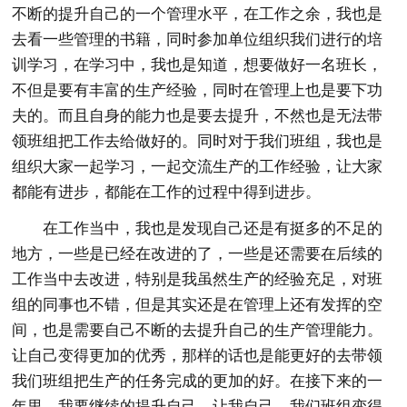
不断的提升自己的一个管理水平，在工作之余，我也是
去看一些管理的书籍，同时参加单位组织我们进行的培
训学习，在学习中，我也是知道，想要做好一名班长，
不但是要有丰富的生产经验，同时在管理上也是要下功
夫的。而且自身的能力也是要去提升，不然也是无法带
领班组把工作去给做好的。同时对于我们班组，我也是
组织大家一起学习，一起交流生产的工作经验，让大家
都能有进步，都能在工作的过程中得到进步。
在工作当中，我也是发现自己还是有挺多的不足的
地方，一些是已经在改进的了，一些是还需要在后续的
工作当中去改进，特别是我虽然生产的经验充足，对班
组的同事也不错，但是其实还是在管理上还有发挥的空
间，也是需要自己不断的去提升自己的生产管理能力。
让自己变得更加的优秀，那样的话也是能更好的去带领
我们班组把生产的任务完成的更加的好。在接下来的一
年里，我要继续的提升自己，让我自己，我们班组变得