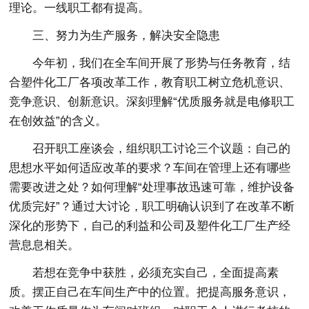
理论。一线职工都有提高。
三、努力为生产服务，解决安全隐患
今年初，我们在全车间开展了形势与任务教育，结
合塑件化工厂各项改革工作，教育职工树立危机意识、
竞争意识、创新意识。深刻理解“优质服务就是电修职工
在创效益”的含义。
召开职工座谈会，组织职工讨论三个议题：自己的
思想水平如何适应改革的要求？车间在管理上还有哪些
需要改进之处？如何理解“处理事故迅速可靠，维护设备
优质完好”？通过大讨论，职工明确认识到了在改革不断
深化的形势下，自己的利益和公司及塑件化工厂生产经
营息息相关。
若想在竞争中获胜，必须充实自己，全面提高素
质。摆正自己在车间生产中的位置。把提高服务意识，