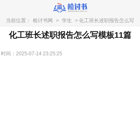
当前位置：
检讨书网
>
学生
> 化工班长述职报告怎么写
模板11篇
化工班长述职报告怎么写模板11篇
时间：2025-07-14 23:25:25