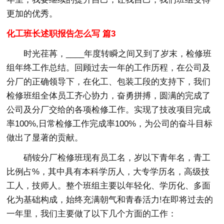
更加的优秀。
化工班长述职报告怎么写 篇3
时光荏苒，____年度转瞬之间又到了岁末，检修班
组年终工作总结。回顾过去一年的工作历程，在公司及
分厂的正确领导下，在化工、包装工段的支持下，我们
检修班组全体员工齐心协力，奋勇拼搏，圆满的完成了
公司及分厂交给的各项检修工作。实现了技改项目完成
率100%,日常检修工作完成率100%，为公司的奋斗目标
做出了显著的贡献。
硝铵分厂检修班现有员工名，岁以下青年名，青工
比例占%，其中具有本科学历人，大专学历名，高级技
工人，技师人。整个班组主要以年轻化、学历化、多面
化为基础构成，始终充满朝气和青春活力!在即将过去的
一年里，我们主要做了以下几个方面的工作：