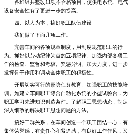
各班组共整改11项不合格项目，使供电系统、电气
设备安全性有了更进一步的提高。
四、以人为本，搞好职工队伍建设
我们做了下面几项工作。
完善车间的各项规章制度，用制度规范职工的行
为。抓好以劳动纪律为首的五项纪律。加强内部各项工
作的检查、监督和考核。奖惩分明、加大力度，进一步
发挥骨干作用和调动全体职工的积极性。
开展切实可行的形势任务教育。加强职工的技能培
训。如建立车间职工综合自动化系统的小型试验台，为
职工学习先进知识创造条件。了解职工思想动态，制定
深入细致的解决职工思想问题的方法。
搞好干群关系，在车间创造一个职工团结一心，有
集体荣誉感，有责任心和紧迫感，有良好工作作风，又