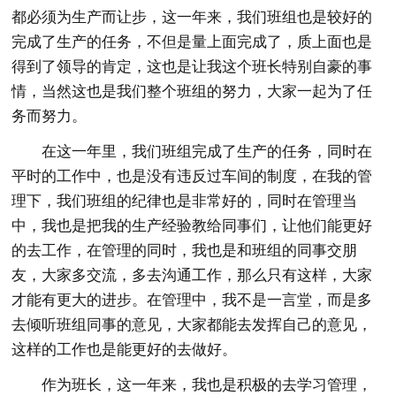
都必须为生产而让步，这一年来，我们班组也是较好的
完成了生产的任务，不但是量上面完成了，质上面也是
得到了领导的肯定，这也是让我这个班长特别自豪的事
情，当然这也是我们整个班组的努力，大家一起为了任
务而努力。
在这一年里，我们班组完成了生产的任务，同时在
平时的工作中，也是没有违反过车间的制度，在我的管
理下，我们班组的纪律也是非常好的，同时在管理当
中，我也是把我的生产经验教给同事们，让他们能更好
的去工作，在管理的同时，我也是和班组的同事交朋
友，大家多交流，多去沟通工作，那么只有这样，大家
才能有更大的进步。在管理中，我不是一言堂，而是多
去倾听班组同事的意见，大家都能去发挥自己的意见，
这样的工作也是能更好的去做好。
作为班长，这一年来，我也是积极的去学习管理，