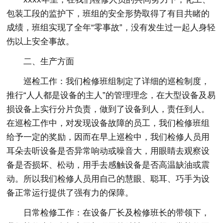
包装工段的监护下，班组的安全形势取得了有目共睹的
成绩，班组实现了全年“零事故”，没有发生过一起人身轻
伤以上安全事故。
二、生产方面
巡检工作：我们检修班组制定了详细的巡检制度，
推行“人人都是设备的主人”的管理理念，在大型设备及易
损设备上实行分片负责，做到了设备到人，责任到人。
在巡检工作中，对发现设备故障的员工，我们检修班组
给予一定的奖励，因而在早上巡检中，我们检修人员用
耳朵去听设备是否异常响动或噪音大，用眼睛去观察设
备是否损坏、松动，用手去感触设备是否高温缺油或震
动。所以我们检修人员用自己的慧眼、聪耳、巧手为设
备正常运行提供了强有力的保障。
日常检修工作：在设备厂长及检修班长的带领下，