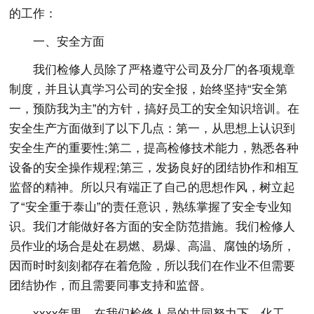
的工作：
一、安全方面
我们检修人员除了严格遵守公司及分厂的各项规章
制度，并且认真学习公司的安全报，始终坚持“安全第
一，预防我为主”的方针，搞好员工的安全知识培训。在
安全生产方面做到了以下几点：第一，从思想上认识到
安全生产的重要性;第二，提高检修技术能力，熟悉各种
设备的安全操作规程;第三，发扬良好的团结协作和相互
监督的精神。所以只有端正了自己的思想作风，树立起
了“安全重于泰山”的责任意识，熟练掌握了安全专业知
识。我们才能做好各方面的安全防范措施。我们检修人
员作业的场合是处在易燃、易爆、高温、腐蚀的场所，
因而时时刻刻都存在着危险，所以我们在作业不但需要
团结协作，而且需要同事支持和监督。
xxxx年里，在我们检修人员的共同努力下，化工、