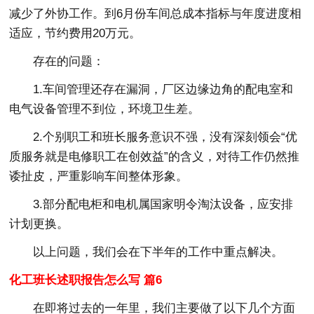
减少了外协工作。到6月份车间总成本指标与年度进度相
适应，节约费用20万元。
存在的问题：
1.车间管理还存在漏洞，厂区边缘边角的配电室和
电气设备管理不到位，环境卫生差。
2.个别职工和班长服务意识不强，没有深刻领会“优
质服务就是电修职工在创效益”的含义，对待工作仍然推
诿扯皮，严重影响车间整体形象。
3.部分配电柜和电机属国家明令淘汰设备，应安排
计划更换。
以上问题，我们会在下半年的工作中重点解决。
化工班长述职报告怎么写 篇6
在即将过去的一年里，我们主要做了以下几个方面