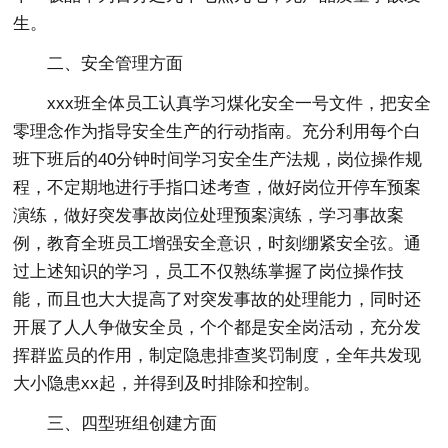
生。
二、安全管理方面
xxx班全体员工认真学习煤化安全一号文件，把安全
零理念作为指导安全生产的行动指南。充分利用每个白
班下班后的40分钟时间学习安全生产法规，岗位操作规
程，不定期地进行手指口述考查，做好岗位开停车预案
演练，做好突发事故岗位处理预案演练，学习事故案
例，教育全班员工增强安全意识，时刻绷紧安全弦。通
过上述知识的学习，员工不仅熟练掌握了岗位操作技
能，而且也大大提高了对突发事故的处理能力，同时还
开展了人人争做安全员，个个都是安全岗活动，充分发
挥群监员的作用，制定隐患排查奖罚制度，全年共发现
大小隐患xx起，并得到及时排除和控制。
三、四型班组创建方面