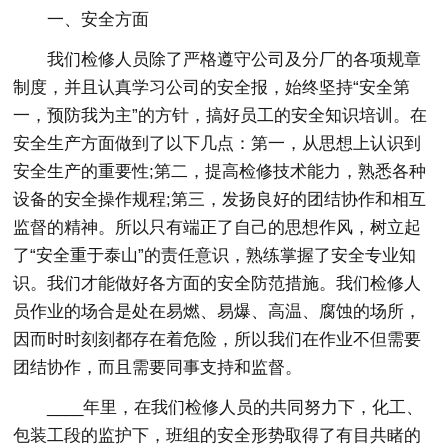
一、安全方面
我们检修人员除了严格遵守公司及分厂的各项规章
制度，并且认真学习公司的安全报，始终坚持“安全第
一，预防我为主”的方针，搞好员工的安全知识培训。在
安全生产方面做到了以下几点：第一，从思想上认识到
安全生产的重要性;第二，提高检修技术能力，熟悉各种
设备的安全操作规程;第三，发扬良好的团结协作和相互
监督的精神。所以只有端正了自己的思想作风，树立起
了“安全重于泰山”的责任意识，熟练掌握了安全专业知
识。我们才能做好各方面的安全防范措施。我们检修人
员作业的场合是处在易燃、易爆、高温、腐蚀的场所，
因而时时刻刻都存在着危险，所以我们在作业不但需要
团结协作，而且需要同事支持和监督。
____年里，在我们检修人员的共同努力下，化工、
包装工段的监护下，班组的安全形势取得了有目共睹的