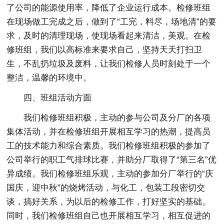
了公司的能源使用率，降低了企业运行成本。检修班组
在现场做工完成之后，做到了“工完，料尽，场地清”的要
求，及时的清理现场，使现场看起来清洁，美观。在检
修班组，我们以高标准来要求自己，坚持天天打扫卫
生，不乱扔垃圾及废料，让我们检修人员时刻处于一个
整洁，温馨的环境中。
四、班组活动方面
我们检修班组积极，主动的参与公司及分厂的各项
集体活动，并在检修班组开展相互学习的热潮，提高员
工的技术能力和综合素质。我们检修班组积极的参加了
公司举行的职工气排球比赛，并助分厂取得了“第三名”优
异成绩。我们检修班组乐观，主动的参加分厂举行的“庆
国庆，迎中秋”的烧烤活动，与化工，包装工段密切交
谈，搞好关系，为以后的检修工作，打好坚实的基础。
同时，我们检修班组自己也开展相互学习，相互促进的