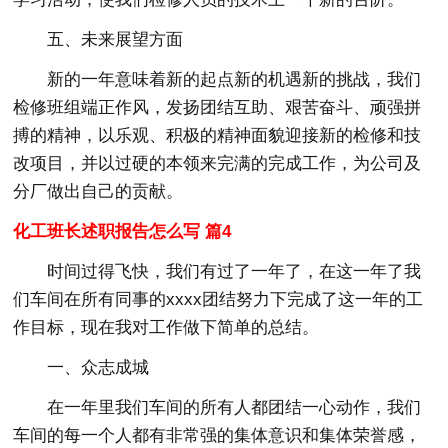
五、未来展望方面
新的一年意味着新的起点新的机遇新的挑战，我们
检修班组端正作风，发扬团结互助、艰苦奋斗、顽强拼
搏的精神，以乐观、积极的精神面貌迎接新的检修和技
改项目，并以过硬的本领来完满的完成工作，为公司及
分厂做出自己的贡献。
化工班长述职报告怎么写 篇4
时间过得飞快，我们有过了一年了，在这一年了我
们车间在所有同事的xxxx团结努力下完成了这一年的工
作目标，现在我对工作做下简单的总结。
一、众志成城
在一年里我们车间的所有人都团结一心动作，我们
车间的每一个人都有非常强的集体意识和集体荣誉感，