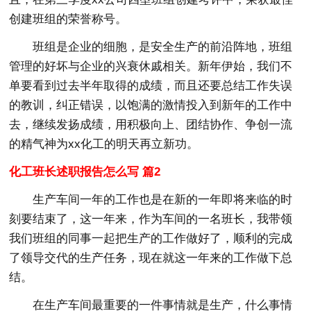
创建班组的荣誉称号。
班组是企业的细胞，是安全生产的前沿阵地，班组
管理的好坏与企业的兴衰休戚相关。新年伊始，我们不
单要看到过去半年取得的成绩，而且还要总结工作失误
的教训，纠正错误，以饱满的激情投入到新年的工作中
去，继续发扬成绩，用积极向上、团结协作、争创一流
的精气神为xx化工的明天再立新功。
化工班长述职报告怎么写 篇2
生产车间一年的工作也是在新的一年即将来临的时
刻要结束了，这一年来，作为车间的一名班长，我带领
我们班组的同事一起把生产的工作做好了，顺利的完成
了领导交代的生产任务，现在就这一年来的工作做下总
结。
在生产车间最重要的一件事情就是生产，什么事情