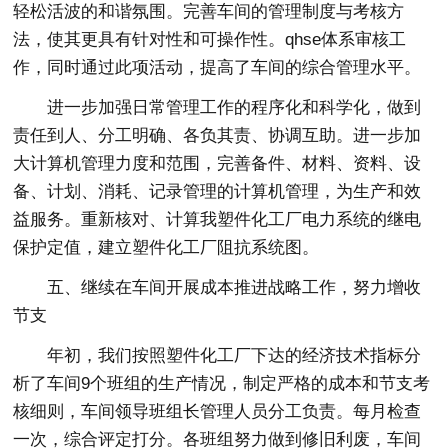
轻松活波的和谐氛围。完善车间的管理制度与考核方
法，使其更具有针对性和可操作性。qhse体系审核工
作，同时通过此项活动，提高了车间的综合管理水平。
进一步加强日常管理工作的程序化和科学化，做到
责任到人、分工明确、各负其责、协调互助。进一步加
大计算机管理力度和范围，完善备件、材料、资料、设
备、计划、消耗、记录管理的计算机管理，为生产和效
益服务。重新核对、计算我塑件化工厂电力系统的继电
保护定值，建立塑件化工厂阻抗系统图。
五、继续在车间开展成本推进战略工作，努力增收
节支
年初，我们按照塑件化工厂下达的经济技术指标分
析了车间9个班组的生产情况，制定严格的成本和节支考
核细则，车间领导班组长管理人员分工负责。每月检查
一次，综合评定打分。各班组努力做到修旧利废，车间