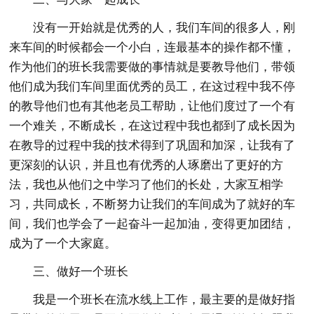
没有一开始就是优秀的人，我们车间的很多人，刚
来车间的时候都会一个小白，连最基本的操作都不懂，
作为他们的班长我需要做的事情就是要教导他们，带领
他们成为我们车间里面优秀的员工，在这过程中我不停
的教导他们也有其他老员工帮助，让他们度过了一个有
一个难关，不断成长，在这过程中我也都到了成长因为
在教导的过程中我的技术得到了巩固和加深，让我有了
更深刻的认识，并且也有优秀的人琢磨出了更好的方
法，我也从他们之中学习了他们的长处，大家互相学
习，共同成长，不断努力让我们的车间成为了就好的车
间，我们也学会了一起奋斗一起加油，变得更加团结，
成为了一个大家庭。
三、做好一个班长
我是一个班长在流水线上工作，最主要的是做好指