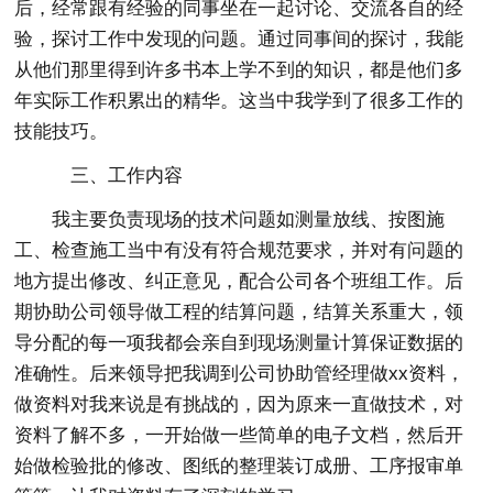
后，经常跟有经验的同事坐在一起讨论、交流各自的经
验，探讨工作中发现的问题。通过同事间的探讨，我能
从他们那里得到许多书本上学不到的知识，都是他们多
年实际工作积累出的精华。这当中我学到了很多工作的
技能技巧。
三、工作内容
我主要负责现场的技术问题如测量放线、按图施
工、检查施工当中有没有符合规范要求，并对有问题的
地方提出修改、纠正意见，配合公司各个班组工作。后
期协助公司领导做工程的结算问题，结算关系重大，领
导分配的每一项我都会亲自到现场测量计算保证数据的
准确性。后来领导把我调到公司协助管经理做xx资料，
做资料对我来说是有挑战的，因为原来一直做技术，对
资料了解不多，一开始做一些简单的电子文档，然后开
始做检验批的修改、图纸的整理装订成册、工序报审单