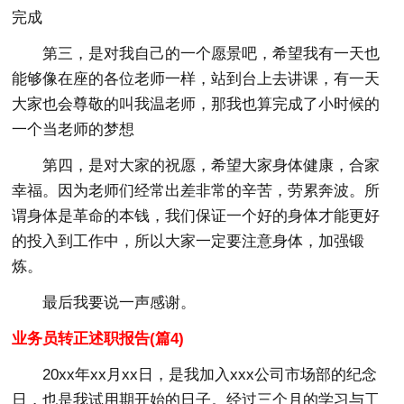
完成
第三，是对我自己的一个愿景吧，希望我有一天也
能够像在座的各位老师一样，站到台上去讲课，有一天
大家也会尊敬的叫我温老师，那我也算完成了小时候的
一个当老师的梦想
第四，是对大家的祝愿，希望大家身体健康，合家
幸福。因为老师们经常出差非常的辛苦，劳累奔波。所
谓身体是革命的本钱，我们保证一个好的身体才能更好
的投入到工作中，所以大家一定要注意身体，加强锻
炼。
最后我要说一声感谢。
业务员转正述职报告(篇4)
20xx年xx月xx日，是我加入xxx公司市场部的纪念
日，也是我试用期开始的日子。经过三个月的学习与工