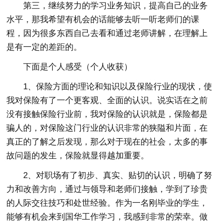
第三，继续努力的学习业务知识，提高自己的业务
水平，那我希望有机会的话能够去听一听老师们的课
程，因为很多东西自己去看和通过老师讲解，在理解上
是有一定的差距的。
下面是个人感受（个人收获）
1、保险方面的理论和知识以及保险行业的现状，使
我对保险有了一个更客观、全面的认识。说实话在之前
没有接触保险行业前，我对保险的认识就是，保险都是
骗人的，对保险这门行业的认识非常的狭隘和片面，在
真正的了解之后发现，那么对于现在的社会，太多的事
故问题的发生，保险就显得越加重要。
2、对职场有了初步、真实、贴切的认识，明确了努
力和改善方向，通过与领导和老师们接触，学到了珍贵
的人际交往技巧和处世经验。作为一名刚毕业的学生，
能够有机会来到国华工作学习，我感到非常的荣幸。做