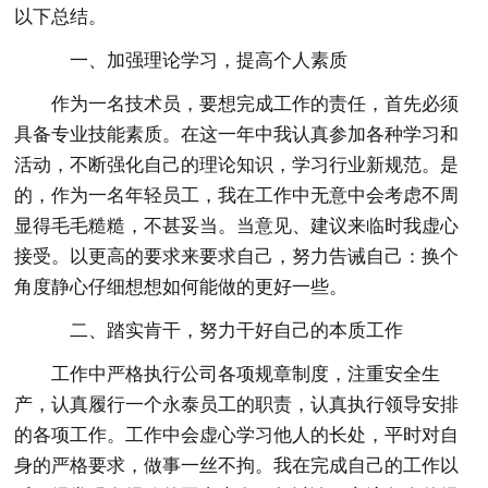
以下总结。
一、加强理论学习，提高个人素质
作为一名技术员，要想完成工作的责任，首先必须
具备专业技能素质。在这一年中我认真参加各种学习和
活动，不断强化自己的理论知识，学习行业新规范。是
的，作为一名年轻员工，我在工作中无意中会考虑不周
显得毛毛糙糙，不甚妥当。当意见、建议来临时我虚心
接受。以更高的要求来要求自己，努力告诫自己：换个
角度静心仔细想想如何能做的更好一些。
二、踏实肯干，努力干好自己的本质工作
工作中严格执行公司各项规章制度，注重安全生
产，认真履行一个永泰员工的职责，认真执行领导安排
的各项工作。工作中会虚心学习他人的长处，平时对自
身的严格要求，做事一丝不拘。我在完成自己的工作以