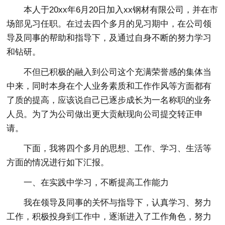
本人于20xx年6月20日加入xx钢材有限公司，并在市
场部见习任职。在过去四个多月的见习期中，在公司领
导及同事的帮助和指导下，及通过自身不断的努力学习
和钻研。
不但已积极的融入到公司这个充满荣誉感的集体当
中来，同时本身在个人业务素质和工作作风等方面都有
了质的提高，应该说自己已逐步成长为一名称职的业务
人员。为了为公司做出更大贡献现向公司提交转正申
请。
下面，我将四个多月的思想、工作、学习、生活等
方面的情况进行如下汇报。
一、在实践中学习，不断提高工作能力
我在领导及同事的关怀与指导下，认真学习、努力
工作，积极投身到工作中，逐渐进入了工作角色，努力