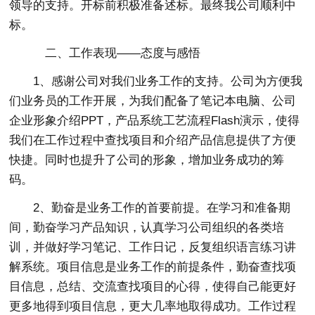
领导的支持。开标前积极准备述标。最终我公司顺利中
标。
二、工作表现——态度与感悟
1、感谢公司对我们业务工作的支持。公司为方便我
们业务员的工作开展，为我们配备了笔记本电脑、公司
企业形象介绍PPT，产品系统工艺流程Flash演示，使得
我们在工作过程中查找项目和介绍产品信息提供了方便
快捷。同时也提升了公司的形象，增加业务成功的筹
码。
2、勤奋是业务工作的首要前提。在学习和准备期
间，勤奋学习产品知识，认真学习公司组织的各类培
训，并做好学习笔记、工作日记，反复组织语言练习讲
解系统。项目信息是业务工作的前提条件，勤奋查找项
目信息，总结、交流查找项目的心得，使得自己能更好
更多地得到项目信息，更大几率地取得成功。工作过程