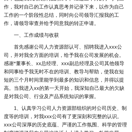
作，我对自己的工作认真思考并记录下来，以作为自己
工作的一个阶段性总结，同时向公司领导汇报我的工
作，请领导审查并给予同意我的转正申请。
一、工作成绩与收获
首先感谢公司人力资源部认可、招聘我进入xxx公
司，并对我全方面的培训，给予我在公司发展的机会。
感谢*董事长、xx总经理、xxx副总经理及公司其他领导
和同事给予我无时不在的培训、教导与帮助，使我在短
短的三个月时间里能学到最多的知识和信息，并得以提
高。当我进入xx的第一天开始，我深知自己最大的欠缺
是对我公司、行业及产品系统知识的掌握。
1、认真学习公司人力资源部组织的对公司历史、制
度等的培训，对我xxx公司有了更深刻和完整的认识。
xxx公司深厚的历史底蕴、严谨的工作氛围、科学的管理