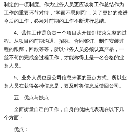
制定的一项制度。作为业务人员更应该将工作总结作为
工作的重要环节对待，“学而不思则罔”，为了更好的改进
今后的工作，必须对前期的工作不断进行总结。
4、营销工作是负责一个项目从开始到结束完整的过
程。从项目的前期沟通、招标、合同签订、制作安装过
程的跟踪，回款等等，所以业务人员必须认真严格，一
丝不苟的完成全过程工作，才能称得上是一名合格的业
务人员。
5、业务人员也是公司信息来源的重点方式。所以业
务人员在获得各种信息是，要及时将信息反馈回公司。
五、优点与缺点
全面衡量自己的工作，自身的优缺点表现在以下几
个方面：
优点：