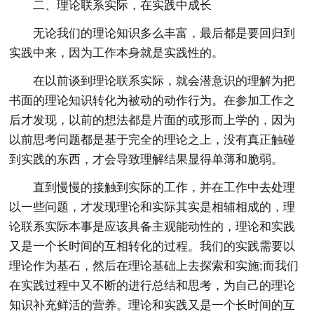
二、理论联系实际，在实践中成长
无论我们的理论知识多么丰富，最后都是要回归到
实践中来，因为工作本身就是实践性的。
在以前谈到理论联系实际，就会潜意识的理解为把
书面的理论知识转化为被动的动作行为。在参加工作之
后才发现，以前的想法都是片面的或形而上学的，因为
以前思考问题都是基于完全的理论之上，没有真正触碰
到实践的东西，才会导致理解结果显得单薄和脆弱。
直到慢慢的接触到实际的工作，并在工作中去处理
以一些问题，才发现理论和实际其实是相辅相成的，理
论联系实际本事是应该具备主观能动性的，理论和实践
又是一个长时间的互相转化的过程。我们的实践需要以
理论作为基石，然后在理论基础上去探索和实施;而我们
在实践过程中又不断的进行总结和思考，为自己的理论
知识补充鲜活的营养。理论和实践又是一个长时间的互