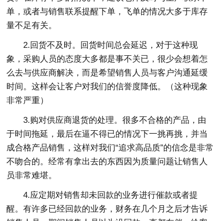
单，或者与销售联系提醒下单，飞单的情况大多于库存
量不足有关。
2.回货不及时。回货时间总会延迟，对于这种现
象，采购人员的态度大多都是事不关已，很少会想着怎
么去与供应商解决，而是希望销售人员与客户沟通延缓
时间。这样会让客户对我们的信誉度降低。（这种现象
非常严重）
3.购对供应商退货的处理。很多不合格的产品，由
于时间拖延，最后在逼不得已的情况下一挑再挑，并当
成合格产品销售，这样对我们“追求高品质”的信念是非常
不吻合的。经常有拿出去的东西因为质量问题让销售人
员非常难堪。
4.应定期对销售却未回款的业务进行催款或者提
醒。有许多已经回款的业务，财务在几个月之后才告诉