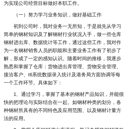
为实现公司经营目标做好本职工作。
（一）努力学习业务知识，做好基础工作
初到公司时，我对业务一无所知，于是就先从学习
简单的钢材知识及了解钢材行业状况入手，做一些仓库
钢材进出库、数据统计等工作，通过这些工作，我对作
为一名钢材销售人员的职能和主要业务工作有了初步了
解，形成了一定的感知认识。随着时间的推移，我逐步
熟悉和掌握了仓库：货物进出库管理、货物安全管理、
接洽客户、t6系统数据录入统计及港务局方面协调等每
一个工作环节。具体如下：
1、通过学习，掌握了基本的钢材产品知识，并能很
快的把理论与实际结合在一起。如钢材种类的划分，各
种钢材所具有的不同特色及应用范围、以及钢材计量方
法的应用。