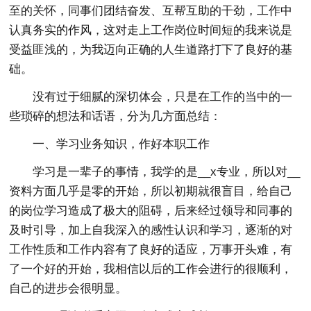
至的关怀，同事们团结奋发、互帮互助的干劲，工作中
认真务实的作风，这对走上工作岗位时间短的我来说是
受益匪浅的，为我迈向正确的人生道路打下了良好的基
础。
没有过于细腻的深切体会，只是在工作的当中的一
些琐碎的想法和话语，分为几方面总结：
一、学习业务知识，作好本职工作
学习是一辈子的事情，我学的是__x专业，所以对__
资料方面几乎是零的开始，所以初期就很盲目，给自己
的岗位学习造成了极大的阻碍，后来经过领导和同事的
及时引导，加上自我深入的感性认识和学习，逐渐的对
工作性质和工作内容有了良好的适应，万事开头难，有
了一个好的开始，我相信以后的工作会进行的很顺利，
自己的进步会很明显。