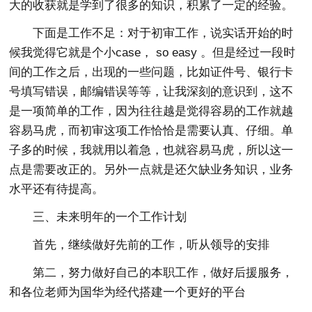
大的收获就是学到了很多的知识，积累了一定的经验。
下面是工作不足：对于初审工作，说实话开始的时
候我觉得它就是个小case， so easy 。但是经过一段时
间的工作之后，出现的一些问题，比如证件号、银行卡
号填写错误，邮编错误等等，让我深刻的意识到，这不
是一项简单的工作，因为往往越是觉得容易的工作就越
容易马虎，而初审这项工作恰恰是需要认真、仔细。单
子多的时候，我就用以着急，也就容易马虎，所以这一
点是需要改正的。另外一点就是还欠缺业务知识，业务
水平还有待提高。
三、未来明年的一个工作计划
首先，继续做好先前的工作，听从领导的安排
第二，努力做好自己的本职工作，做好后援服务，
和各位老师为国华为经代搭建一个更好的平台