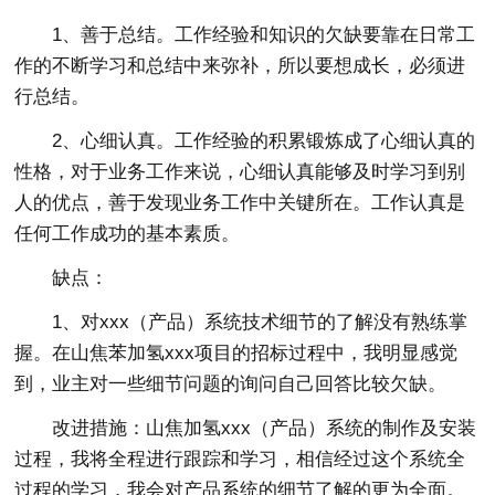
1、善于总结。工作经验和知识的欠缺要靠在日常工
作的不断学习和总结中来弥补，所以要想成长，必须进
行总结。
2、心细认真。工作经验的积累锻炼成了心细认真的
性格，对于业务工作来说，心细认真能够及时学习到别
人的优点，善于发现业务工作中关键所在。工作认真是
任何工作成功的基本素质。
缺点：
1、对xxx（产品）系统技术细节的了解没有熟练掌
握。在山焦苯加氢xxx项目的招标过程中，我明显感觉
到，业主对一些细节问题的询问自己回答比较欠缺。
改进措施：山焦加氢xxx（产品）系统的制作及安装
过程，我将全程进行跟踪和学习，相信经过这个系统全
过程的学习，我会对产品系统的细节了解的更为全面。