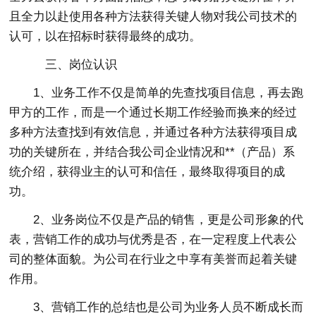
且全力以赴使用各种方法获得关键人物对我公司技术的
认可，以在招标时获得最终的成功。
三、岗位认识
1、业务工作不仅是简单的先查找项目信息，再去跑
甲方的工作，而是一个通过长期工作经验而换来的经过
多种方法查找到有效信息，并通过各种方法获得项目成
功的关键所在，并结合我公司企业情况和**（产品）系
统介绍，获得业主的认可和信任，最终取得项目的成
功。
2、业务岗位不仅是产品的销售，更是公司形象的代
表，营销工作的成功与优秀是否，在一定程度上代表公
司的整体面貌。为公司在行业之中享有美誉而起着关键
作用。
3、营销工作的总结也是公司为业务人员不断成长而