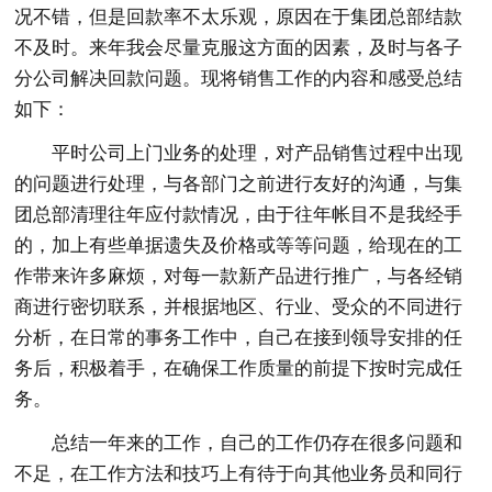
况不错，但是回款率不太乐观，原因在于集团总部结款
不及时。来年我会尽量克服这方面的因素，及时与各子
分公司解决回款问题。现将销售工作的内容和感受总结
如下：
平时公司上门业务的处理，对产品销售过程中出现
的问题进行处理，与各部门之前进行友好的沟通，与集
团总部清理往年应付款情况，由于往年帐目不是我经手
的，加上有些单据遗失及价格或等等问题，给现在的工
作带来许多麻烦，对每一款新产品进行推广，与各经销
商进行密切联系，并根据地区、行业、受众的不同进行
分析，在日常的事务工作中，自己在接到领导安排的任
务后，积极着手，在确保工作质量的前提下按时完成任
务。
总结一年来的工作，自己的工作仍存在很多问题和
不足，在工作方法和技巧上有待于向其他业务员和同行