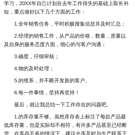
学习，20XX年自己计划在去年工作得失的基础上取长补
短，重点做好以下几个方面的工作：
1.全年销售任务，平时积极搜集信息并及时汇总；
2.经理的销售工作，从产品的价格，数量，质量以
及自身的服务态度方面，细心的与客户沟通；
3.确度，仔细审核；
4.物的及时处理；
5.的维系，并不断开发新的客户。
6.每一件事情，坚持再坚持！
最后，就让我总结一下工作存在的问题吧。
1.的库存量不够。虽然库存表上标注了每款产品最
低库存量，但是实际却不相符，有许多产品甚至已经断
货。在库存不多的情况下，建议仓库及时与生产联系下