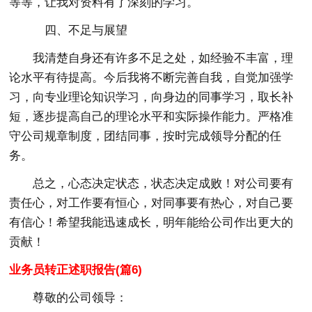
等等，让我对资料有了深刻的学习。
四、不足与展望
我清楚自身还有许多不足之处，如经验不丰富，理
论水平有待提高。今后我将不断完善自我，自觉加强学
习，向专业理论知识学习，向身边的同事学习，取长补
短，逐步提高自己的理论水平和实际操作能力。严格准
守公司规章制度，团结同事，按时完成领导分配的任
务。
总之，心态决定状态，状态决定成败！对公司要有
责任心，对工作要有恒心，对同事要有热心，对自己要
有信心！希望我能迅速成长，明年能给公司作出更大的
贡献！
业务员转正述职报告(篇6)
尊敬的公司领导：