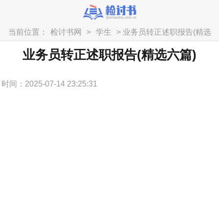
当前位置：
检讨书网
>
学生
> 业务员转正述职报告(精选
六篇)
业务员转正述职报告(精选六篇)
时间：2025-07-14 23:25:31