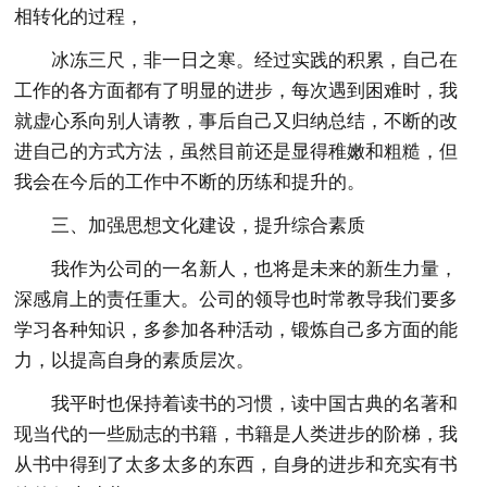
相转化的过程，
冰冻三尺，非一日之寒。经过实践的积累，自己在
工作的各方面都有了明显的进步，每次遇到困难时，我
就虚心系向别人请教，事后自己又归纳总结，不断的改
进自己的方式方法，虽然目前还是显得稚嫩和粗糙，但
我会在今后的工作中不断的历练和提升的。
三、加强思想文化建设，提升综合素质
我作为公司的一名新人，也将是未来的新生力量，
深感肩上的责任重大。公司的领导也时常教导我们要多
学习各种知识，多参加各种活动，锻炼自己多方面的能
力，以提高自身的素质层次。
我平时也保持着读书的习惯，读中国古典的名著和
现当代的一些励志的书籍，书籍是人类进步的阶梯，我
从书中得到了太多太多的东西，自身的进步和充实有书