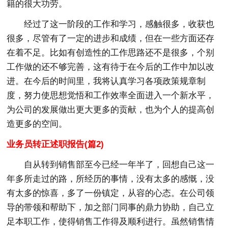
籍的很大功劳。
经过了这一阶段的工作和学习，感触很多，收获也
很多，尽管有了一定的进步和成绩，但在一些方面还存
在着不足。比如有创造性的工作思路还不是很多，个别
工作做的还不够完善，这有待于在今后的工作中加以改
进。在今后的时间里，我将认真学习各项政策规章制
度，努力使思想觉悟和工作效率全面进入一个新水平，
为公司的发展做出更大更多的贡献，也为个人的提高创
造更多的空间。
业务员转正述职报告(篇2)
自从转到销售部至今已经一年半了，回想自己这一
年多所走过的路，所经历的事情，没有太多的感慨，没
有太多的惊喜，多了一份镇定，从容的心态。在公司领
导的带领和帮助下，加之部门同事的鼎力协助，自己立
足本职工作，使得销售工作得及顺利进行。虽然销售情