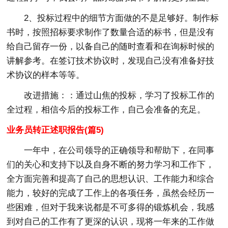
2、投标过程中的细节方面做的不是足够好。制作标
书时，按照招标要求制作了数量合适的标书，但是没有
给自己留存一份，以备自己的随时查看和在询标时候的
讲解参考。在签订技术协议时，发现自己没有准备好技
术协议的样本等等。
改进措施：：通过山焦的投标，学习了投标工作的
全过程，相信今后的投标工作，自己会准备的充足。
业务员转正述职报告(篇5)
一年中，在公司领导的正确领导和帮助下，在同事
们的关心和支持下以及自身不断的努力学习和工作下，
全方面完善和提高了自己的思想认识、工作能力和综合
能力，较好的完成了工作上的各项任务，虽然会经历一
些困难，但对于我来说都是不可多得的锻炼机会，我感
到对自己的工作有了更深的认识，现将一年来的工作做