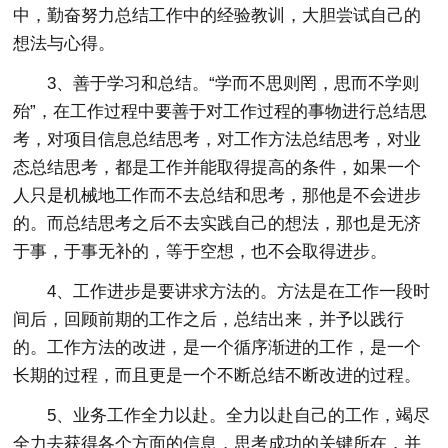
中，勤奋努力总结工作中的经验教训，大胆尝试自己的
想法与心得。
3、善于学习和总结。“学而不思则罔，思而不学则
殆”，在工作过程中要善于对工作过程的事物进行总结思
考，对项目信息总结思考，对工作方法总结思考，对业
态总结思考，都是工作并能取得提高的条件，如果一个
人只是机械地工作而不去总结和思考，那他是不会进步
的。而总结思考之后不去实践自己的想法，那也是无济
于事，于事无补的，等于空想，也不会取得进步。
4、工作进步是要讲求方法的。方法是在工作一段时
间后，回顾前期的工作之后，总结出来，并予以践行
的。工作方法的改进，是一个循序渐进的工作，是一个
长期的过程，而且更是一个不断总结不断改进的过程。
5、业务工作全力以赴。全力以赴自己的工作，竭尽
全力去获得各个方面的信息，思考成功的关键所在，并