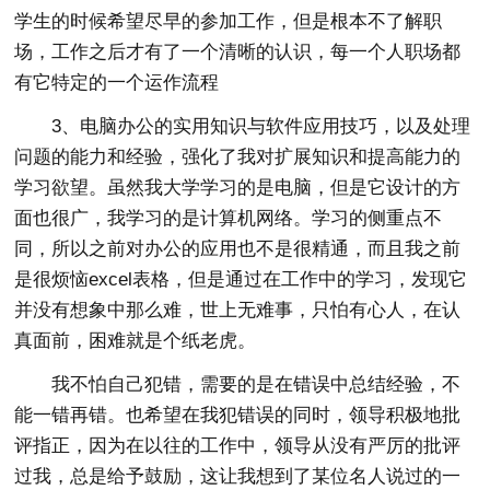
学生的时候希望尽早的参加工作，但是根本不了解职
场，工作之后才有了一个清晰的认识，每一个人职场都
有它特定的一个运作流程
3、电脑办公的实用知识与软件应用技巧，以及处理
问题的能力和经验，强化了我对扩展知识和提高能力的
学习欲望。虽然我大学学习的是电脑，但是它设计的方
面也很广，我学习的是计算机网络。学习的侧重点不
同，所以之前对办公的应用也不是很精通，而且我之前
是很烦恼excel表格，但是通过在工作中的学习，发现它
并没有想象中那么难，世上无难事，只怕有心人，在认
真面前，困难就是个纸老虎。
我不怕自己犯错，需要的是在错误中总结经验，不
能一错再错。也希望在我犯错误的同时，领导积极地批
评指正，因为在以往的工作中，领导从没有严厉的批评
过我，总是给予鼓励，这让我想到了某位名人说过的一