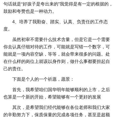
句话就是“好孩子是夸出来的”我觉得是有一定的根据的，
鼓励和夸赞也是一种动力。
4、培养了我勤奋、踏实、认真、负责任的工作态
度。
虽然初审不需要什么技术含量，但是它是一个需要
你去认真仔细对待的工作，可能就是写错一个数字，可
能就是一项内容空缺，等等，就会带来很多的问题。处
在什么样的岗位上就该以身作则，做什么事都要担起自
己的责任。
下面是个人的一个祈愿，愿景：
首先，我希望咱们国华明年能够顺利的上市，之后
也算是一个新的开始，希望能够有一个更好的发展
其次，是希望我们经代能够在各位老师和我们大家
的辛勤努力下，保质保量的完成各项任务，甚至是超额