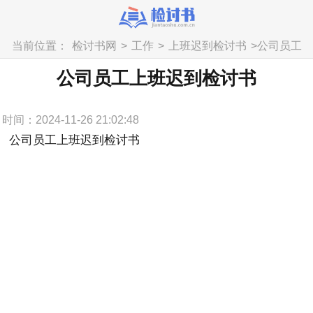
当前位置：
检讨书网
>
工作
>
上班迟到检讨书
>
公司员工
上班迟到检讨书
公司员工上班迟到检讨书
时间：2024-11-26 21:02:48
公司员工上班迟到检讨书