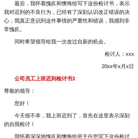
最后，我怀着愧疚和懊悔给写下这份检讨书，表示
我对迟到的不良行为，已经有了深刻认识改正错误的决
心，我真正意识到这件事情的严重性和错误，我感到非
常愧疚。
同时希望领导给我一次改过自新的机会。
检讨人：xxx
20xx年x月x日
公司员工上班迟到检讨书3
尊敬的领导：
您好！
今天很不幸，我上班迟到了，首先在这里表示深刻
的自我检讨！
我怀着深深地愧疚和懊悔给班主任您写下这份检讨