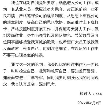
我也在此对自我提出要求，既然进入公司工作，成
为一名从业人员，我应该努力抛弃、改正以前的一些不
良习惯，严格遵守公司的规章制度，从思想上重视公司
的规章制度，提高自己的思想觉悟，保证准时上下班打
卡，严格按照制度开展工作，并保证每天努力工作，做
到爱岗敬业，努力为领导以及团队增光。希望领导及各
位同事能够接受我真诚的歉意，也希望广大员工以我做
反面教材，检查自己，时刻注意细节，在以后的工作中
不要再出现类似的错误。
通过这一次的迟到，我会以此的检讨书作为一面镜
子，时时检查自己，批评和教育自己，要知羞而警醒，
知羞而奋进，亡羊补牢。同时我要时刻强化我的时间观
念，我会认真反省，深刻思考。
检讨人：xxx
20xx年x月x日