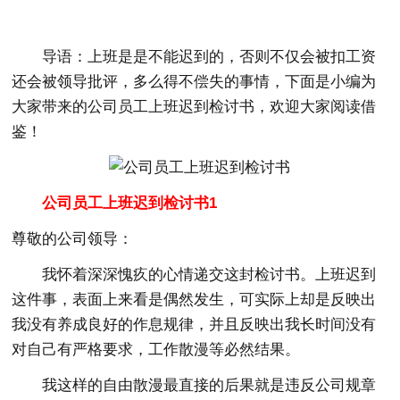
导语：上班是是不能迟到的，否则不仅会被扣工资
还会被领导批评，多么得不偿失的事情，下面是小编为
大家带来的公司员工上班迟到检讨书，欢迎大家阅读借
鉴！
公司员工上班迟到检讨书1
尊敬的公司领导：
我怀着深深愧疚的心情递交这封检讨书。上班迟到
这件事，表面上来看是偶然发生，可实际上却是反映出
我没有养成良好的作息规律，并且反映出我长时间没有
对自己有严格要求，工作散漫等必然结果。
我这样的自由散漫最直接的后果就是违反公司规章