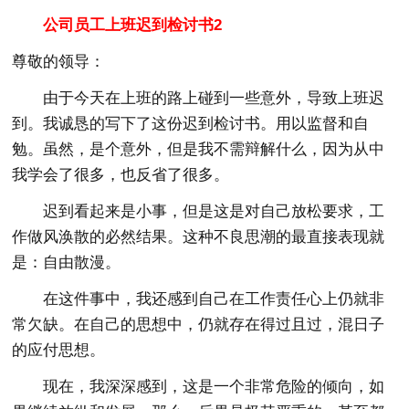
公司员工上班迟到检讨书2
尊敬的领导：
由于今天在上班的路上碰到一些意外，导致上班迟
到。我诚恳的写下了这份迟到检讨书。用以监督和自
勉。虽然，是个意外，但是我不需辩解什么，因为从中
我学会了很多，也反省了很多。
迟到看起来是小事，但是这是对自己放松要求，工
作做风涣散的必然结果。这种不良思潮的最直接表现就
是：自由散漫。
在这件事中，我还感到自己在工作责任心上仍就非
常欠缺。在自己的思想中，仍就存在得过且过，混日子
的应付思想。
现在，我深深感到，这是一个非常危险的倾向，如