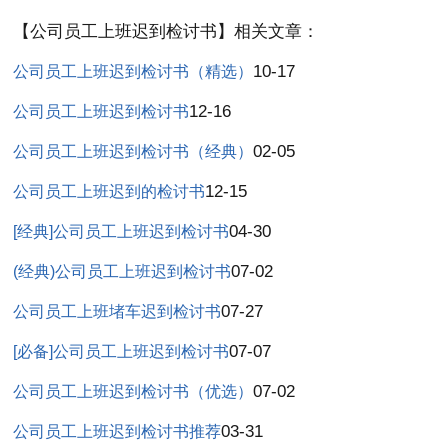
【公司员工上班迟到检讨书】相关文章：
10-17
公司员工上班迟到检讨书（精选）
12-16
公司员工上班迟到检讨书
02-05
公司员工上班迟到检讨书（经典）
12-15
公司员工上班迟到的检讨书
04-30
[经典]公司员工上班迟到检讨书
07-02
(经典)公司员工上班迟到检讨书
07-27
公司员工上班堵车迟到检讨书
07-07
[必备]公司员工上班迟到检讨书
07-02
公司员工上班迟到检讨书（优选）
03-31
公司员工上班迟到检讨书推荐